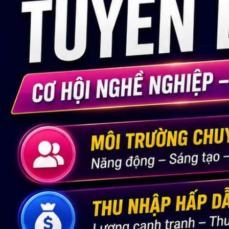
2. Giao Dịch Nạp – Rút Tiền S
S666 hiểu rằng tốc độ và sự tiện lợi tro
toán hiện đại và phổ biến nhất hiện nay:
Chuyển khoản ngân hàng 24/7
Nạp tiền qua mã QR (QR Code)
Ví điện tử: Momo, ZaloPay, Viettel 
Thẻ cào điện thoại
Tiền mã hóa (USDT)
Hệ thống xử lý tự động của S666 đảm bảo
đoạn cuộc vui.