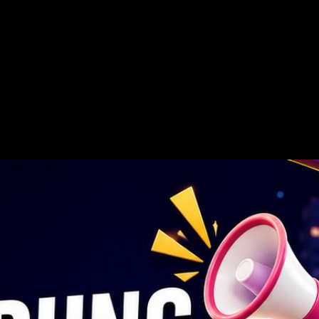
thẻ ngân hàng, QR, thẻ cào, ví điện tử
hút (USDT gần như tức thì)
ao, Casino live, Bắn cá, Đá gà, Slot/Nổ hũ, Luckywin…
/App iOS–Android • Hỗ trợ 24/7 (live chat, Telegram, Zalo)
6 Trở Thành Lựa Chọn Số 1 C
g, S666 vẫn luôn là điểm đến được ưu tiên hàng đầ
ải Nghiệm Đẳng Cấp
ính là giao diện được thiết kế tinh tế và đẳng cấp.
không gian giải trí sang trọng, mạnh mẽ và đầy cuốn
i dù là tân thủ cũng có thể dễ dàng tìm kiếm trò chơ
thích hoàn hảo trên mọi thiết bị từ PC, laptop cho 