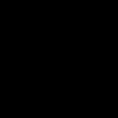
Bỏ
qua
nội
dung
S666
SÒNG BÀI
THỂ THA