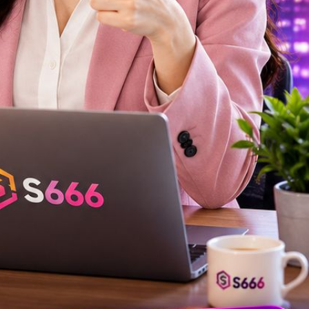
a
SSL 256-bit
(lớp cổng bảo mật) và
được mã hóa và lưu trữ an toàn tại máy
ơi: