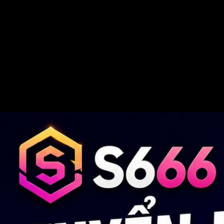
Nạp/Rút
USDT, 
Thanh toán
0–30 p
Sản phẩm
Thể th
Nền tảng & CSKH
Web/PC
Những Lý Do Giúp S66
Giữa hàng ngàn lựa chọn trên thị trườn
thể bỏ qua.
1. Giao Diện Sang Trọng – Tr
Điểm nhấn đầu tiên khi truy cập S666 ch
huyền bí làm chủ đạo, S666 tạo ra một 
một cách khoa học, logic, giúp người chơ
cách nhanh chóng. Giao diện S666 tương 