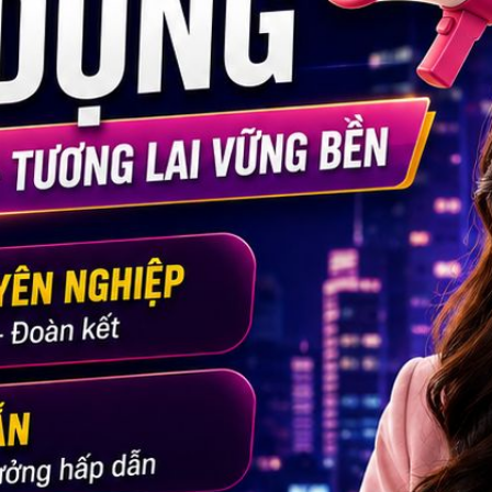
iêu Tốc và An Toàn
ng giao dịch là yếu tố then chốt. Vì vậy, chúng tôi 
Pay
 các lệnh nạp và rút tiền được thực hiện chỉ trong 